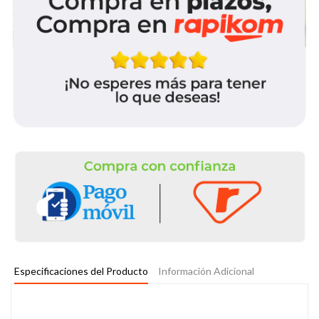
Especificaciones del Producto
Información Adicional