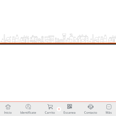
0
Inicio
Identifícate
Carrito
Escanea
Contacto
Más