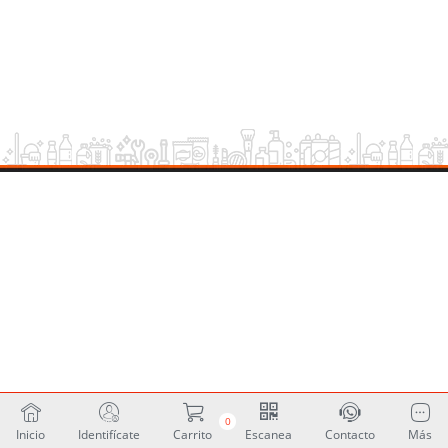
0
Inicio
Identifícate
Carrito
Escanea
Contacto
Más