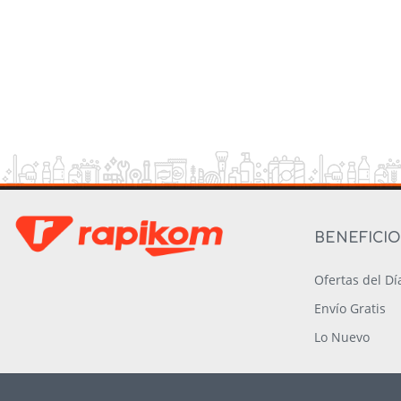
BENEFICI
Ofertas del Dí
Envío Gratis
Lo Nuevo