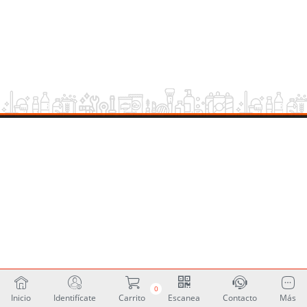
0
Inicio
Identifícate
Carrito
Escanea
Contacto
Más