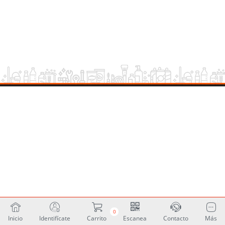
0
Inicio
Identifícate
Carrito
Escanea
Contacto
Más