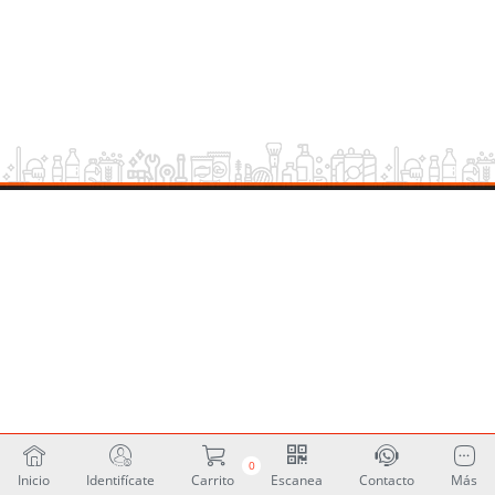
0
Inicio
Identifícate
Carrito
Escanea
Contacto
Más