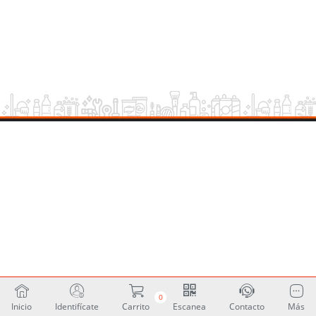
0
Inicio
Identifícate
Carrito
Escanea
Contacto
Más