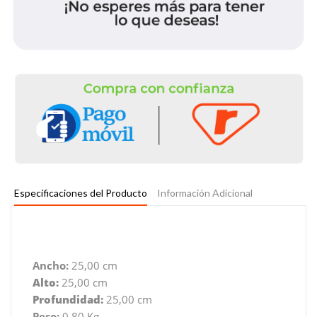
Especificaciones del Producto
Información Adicional
Ancho:
25,00 cm
Alto:
25,00 cm
Profundidad:
25,00 cm
Peso:
0,80 Kg