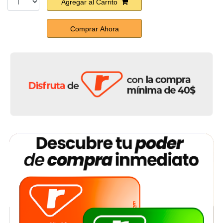
Agregar al Carrito
Comprar Ahora