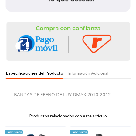
Especificaciones del Producto
Información Adicional
BANDAS DE FRENO DE LUV DMAX 2010-2012
Productos relacionados con este artículo
Envío Gratis
Envío Gratis