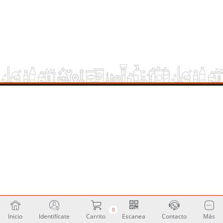
0
Inicio
Identifícate
Carrito
Escanea
Contacto
Más