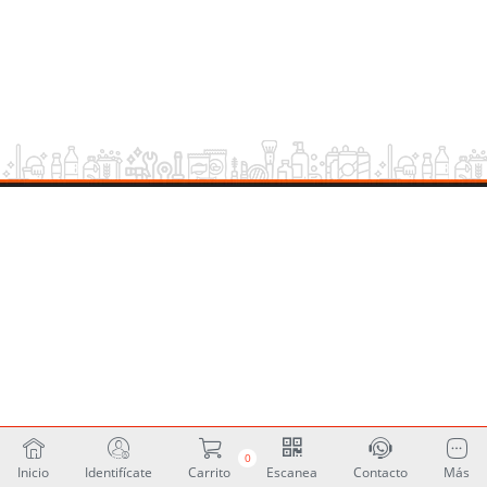
0
Inicio
Identifícate
Carrito
Escanea
Contacto
Más