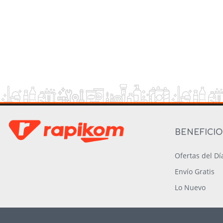
BENEFICI
Ofertas del Dí
Envío Gratis
Lo Nuevo