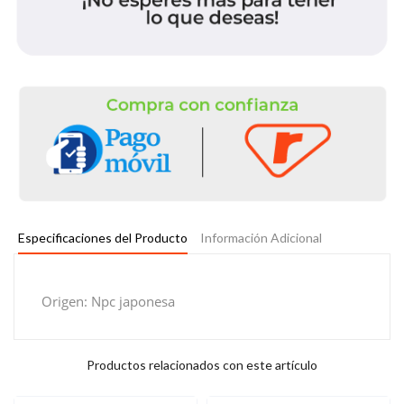
Especificaciones del Producto
Información Adicional
Origen: Npc japonesa
Productos relacionados con este artículo