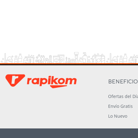
BENEFICI
Ofertas del Dí
Envío Gratis
Lo Nuevo