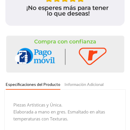
Especificaciones del Producto
Información Adicional
Piezas Artísticas y Única.
Elaborada a mano en gres. Esmaltado en altas
temperaturas con Texturas.