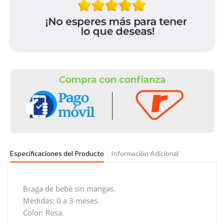
Especificaciones del Producto
Información Adicional
Braga de bebé sin mangas.
Medidas: 0 a 3 meses.
Color: Rosa.