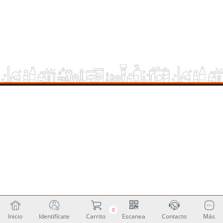
0
Inicio
Identifícate
Carrito
Escanea
Contacto
Más