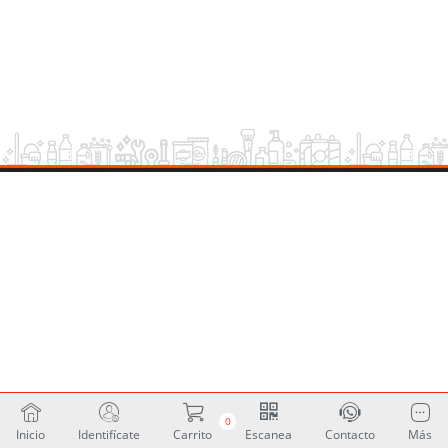
0
Inicio
Identifícate
Carrito
Escanea
Contacto
Más