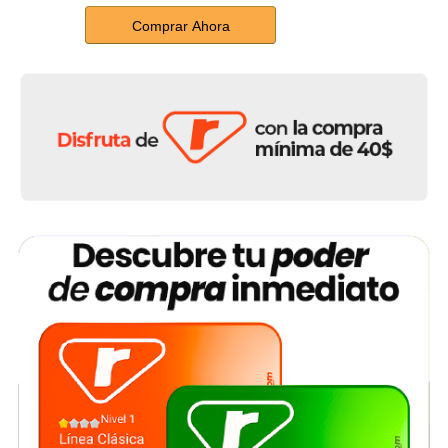
Comprar Ahora