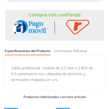
Especificaciones del Producto
Información Adicional
Cable profesional estéreo de 3,5 mm a 2 RCA de
0.9 centímetros con
cabezales de aluminio y
terminales chapados en oro.
Productos relacionados con este artículo