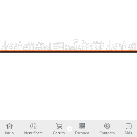
0
Inicio
Identifícate
Carrito
Escanea
Contacto
Más