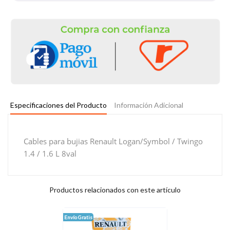
Especificaciones del Producto
Información Adicional
Cables para bujias Renault Logan/Symbol / Twingo
1.4 / 1.6 L 8val
Productos relacionados con este artículo
Envío Gratis