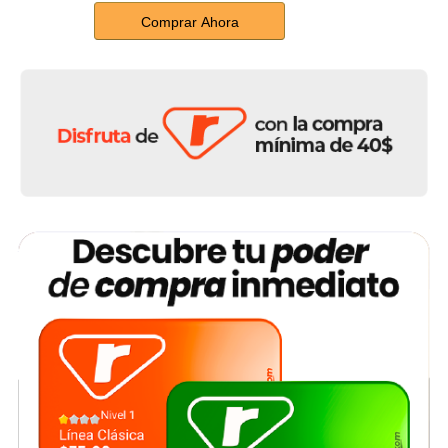
Comprar Ahora