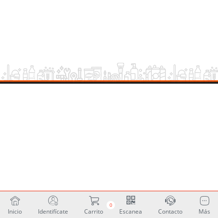
0
Inicio
Identifícate
Carrito
Escanea
Contacto
Más