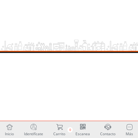
0
Inicio
Identifícate
Carrito
Escanea
Contacto
Más