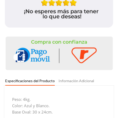
Especificaciones del Producto
Información Adicional
Peso: 4kg.
Color: Azul y Blanco.
Base Oval: 30 x 24cm.