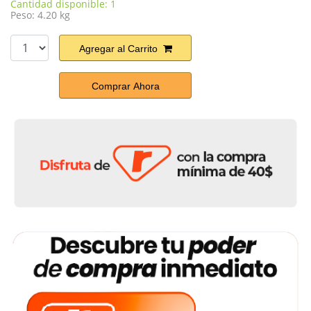
Cantidad disponible: 1
Peso: 4.20 kg
Agregar al Carrito
Comprar Ahora