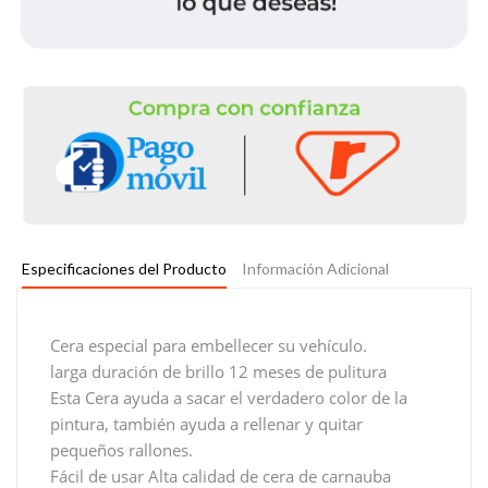
Especificaciones del Producto
Información Adicional
Cera especial para embellecer su vehículo.
larga duración de brillo 12 meses de pulitura
Esta Cera ayuda a sacar el verdadero color de la
pintura, también ayuda a rellenar y quitar
pequeños rallones.
Fácil de usar Alta calidad de cera de carnauba