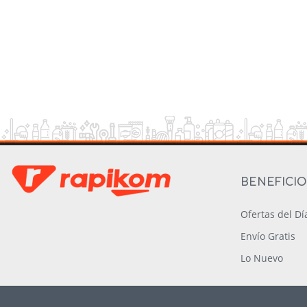
BENEFICI
Ofertas del Dí
Envío Gratis
Lo Nuevo