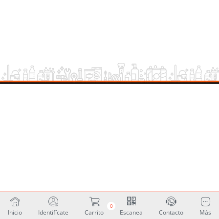
0
Inicio
Identifícate
Carrito
Escanea
Contacto
Más