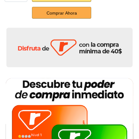
Comprar Ahora