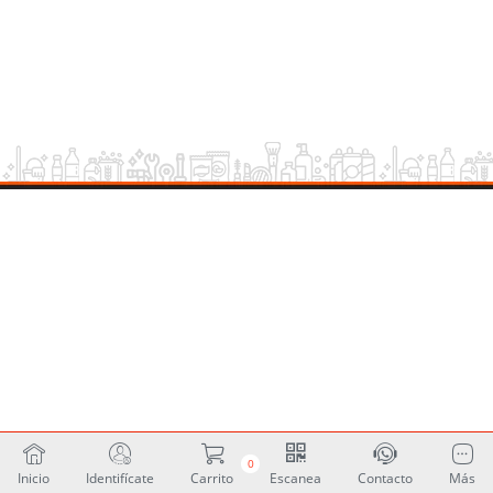
0
Inicio
Identifícate
Carrito
Escanea
Contacto
Más