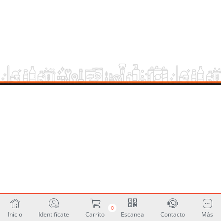
0
Inicio
Identifícate
Carrito
Escanea
Contacto
Más