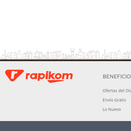
BENEFICI
Ofertas del Dí
Envío Gratis
Lo Nuevo