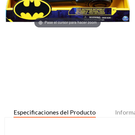
Pase el cursor para hacer zoom
Especificaciones del Producto
Inform