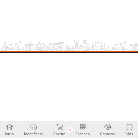
0
Inicio
Identifícate
Carrito
Escanea
Contacto
Más