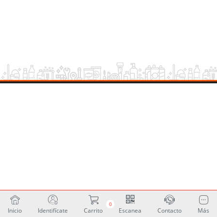
0
Inicio
Identifícate
Carrito
Escanea
Contacto
Más