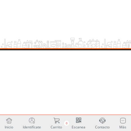
0
Inicio
Identifícate
Carrito
Escanea
Contacto
Más