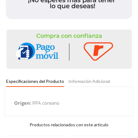
Especificaciones del Producto
Información Adicional
Origen:
PPA coreano
Productos relacionados con este artículo