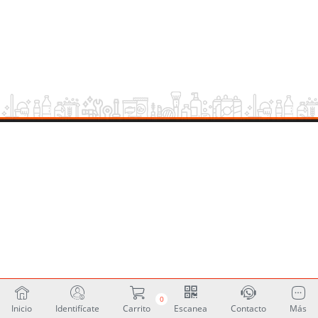
0
Inicio
Identifícate
Carrito
Escanea
Contacto
Más