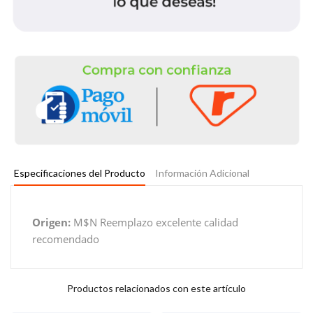
Especificaciones del Producto
Información Adicional
Origen:
M$N Reemplazo excelente calidad
recomendado
Productos relacionados con este artículo