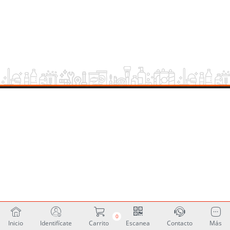
0
Inicio
Identifícate
Carrito
Escanea
Contacto
Más