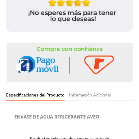
Especificaciones del Producto
Información Adicional
ENVASE DE AGUA RFRIGERANTE AVEO
Productos relacionados con este artículo