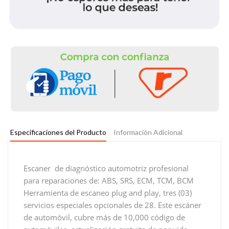
Especificaciones del Producto
Información Adicional
Escaner de diagnóstico automotriz profesional
para reparaciones de: ABS, SRS, ECM, TCM, BCM
Herramienta de escaneo plug and play, tres (03)
servicios especiales opcionales de 28. Este escáner
de automóvil, cubre más de 10,000 código de