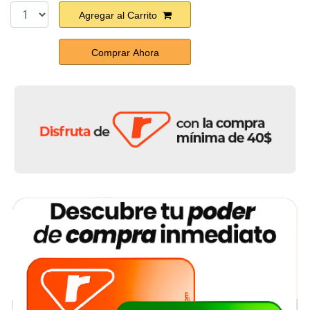
Agregar al Carrito
Comprar Ahora