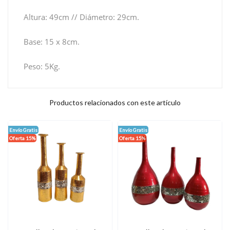
Altura: 49cm // Diámetro: 29cm.
Base: 15 x 8cm.
Peso: 5Kg.
Productos relacionados con este artículo
Envío Gratis
Envío Gratis
Oferta 15%
Oferta 15%