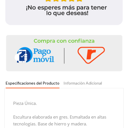
Especificaciones del Producto
Información Adicional
Pieza Única.
Escultura elaborada en gres. Esmaltada en altas
tecnologías. Base de hierro y madera.