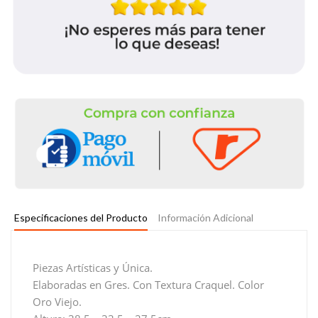
Especificaciones del Producto
Información Adicional
Piezas Artísticas y Única.
Elaboradas en Gres. Con Textura Craquel. Color
Oro Viejo.