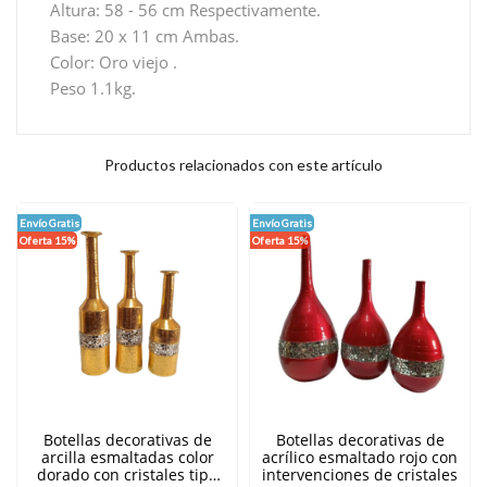
Altura: 58 - 56 cm Respectivamente.
Base: 20 x 11 cm Ambas.
Color: Oro viejo .
Peso 1.1kg.
Productos relacionados con este artículo
Envío Gratis
Envío Gratis
Oferta 15%
Oferta 15%
Botellas decorativas de
Botellas decorativas de
arcilla esmaltadas color
acrílico esmaltado rojo con
dorado con cristales tipo
intervenciones de cristales