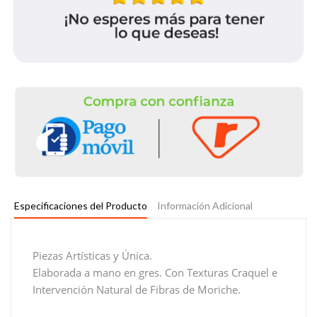
Especificaciones del Producto
Información Adicional
Piezas Artísticas y Única.
Elaborada a mano en gres. Con Texturas Craquel e
Intervención Natural de Fibras de Moriche.