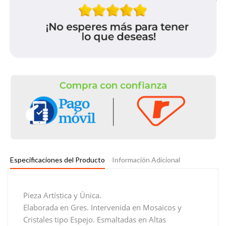
Especificaciones del Producto
Información Adicional
Pieza Artística y Única.
Elaborada en Gres. Intervenida en Mosaicos y
Cristales tipo Espejo. Esmaltadas en Altas