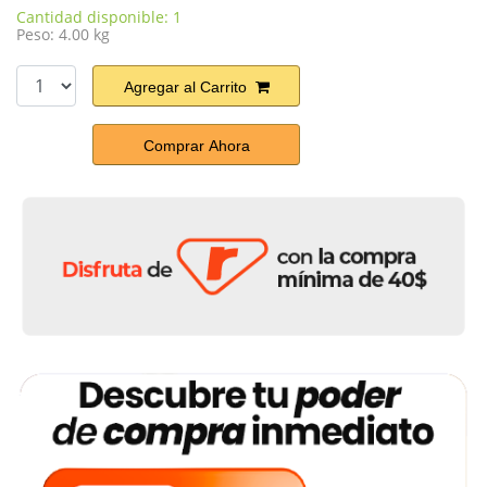
Cantidad disponible: 1
Peso: 4.00 kg
Agregar al Carrito
Comprar Ahora