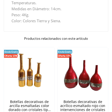
Temperaturas.
Medidas en Diámetro: 14cm.
Peso: 4Kg.
Color: Colores Tierra y Siena.
Productos relacionados con este artículo
Envío Gratis
Envío Gratis
Oferta 15%
Oferta 15%
Botellas decorativas de
Botellas decorativas de
arcilla esmaltadas color
acrílico esmaltado rojo con
dorado con cristales tipo
intervenciones de cristales