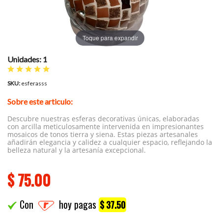
Toque para expandir
Unidades: 1
SKU:
esferasss
Sobre este articulo:
Descubre nuestras esferas decorativas únicas, elaboradas
con arcilla meticulosamente intervenida en impresionantes
mosaicos de tonos tierra y siena. Estas piezas artesanales
añadirán elegancia y calidez a cualquier espacio, reflejando la
belleza natural y la artesanía excepcional.
$
75.00
Con
hoy pagas
$ 37.50