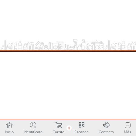
0
Inicio
Identifícate
Carrito
Escanea
Contacto
Más