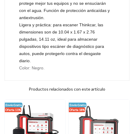
protege mejor tus equipos y no se ensuciarán
con el agua. Función de protección anticaídas y
antiextrusión.
Ligera y práctica: para escaner Thinkcar, las
dimensiones son de 10.04 x 1.67 x 2.76
pulgadas, 14.11 oz, ideal para almacenar
dispositivos tipo escáner de diagnóstico para
autos, puede protegerlo contra el desgaste
diario.
Color: Negro.
Productos relacionados con este artículo
Envío Gratis
Envío Gratis
Oferta 11%
Oferta 18%