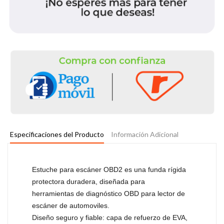
Especificaciones del Producto
Información Adicional
Estuche para escáner OBD2 es una funda rígida
protectora duradera, diseñada para
herramientas de diagnóstico OBD para lector de
escáner de automoviles.
Diseño seguro y fiable: capa de refuerzo de EVA,