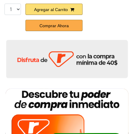
Agregar al Carrito
Comprar Ahora