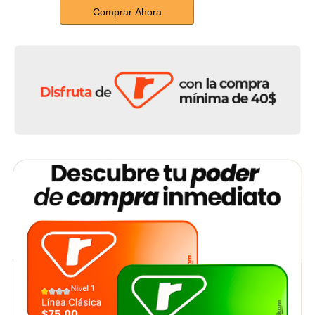
Comprar Ahora