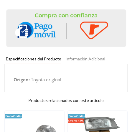
Especificaciones del Producto
Información Adicional
Origen:
Toyota original
Productos relacionados con este artículo
Envío Gratis
Envío Gratis
Oferta 15%