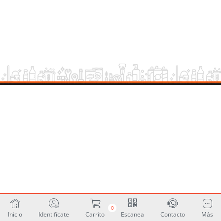
0
Inicio
Identifícate
Carrito
Escanea
Contacto
Más