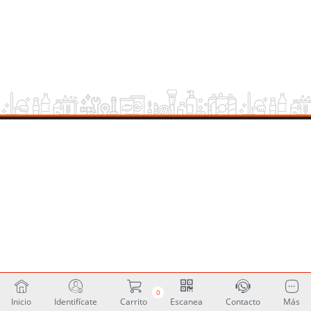
0
Inicio
Identifícate
Carrito
Escanea
Contacto
Más